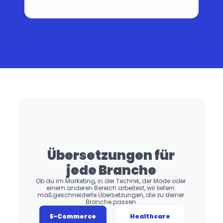
Übersetzungen für 
jede Branche
Ob du im Marketing, in der Technik, der Mode oder 
einem anderen Bereich arbeitest, wir liefern 
maßgeschneiderte Übersetzungen, die zu deiner 
Branche passen.
E-Commerce
Healthcare