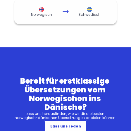
Norwegisch
Schwedisch
Bereit für erstklassige 
Übersetzungen vom 
Norwegischen ins 
Dänische?
Lass uns herausfinden, wie wir dir die besten 
norwegisch-dänischen Übersetzungen anbieten können.
Lass uns reden