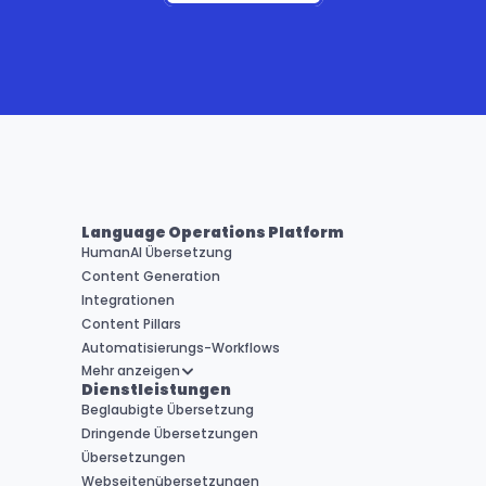
Language Operations Platform
HumanAI Übersetzung
Content Generation
Integrationen
Content Pillars
Automatisierungs-Workflows
Mehr anzeigen
Dienstleistungen
Beglaubigte Übersetzung
Dringende Übersetzungen
Übersetzungen
Webseitenübersetzungen