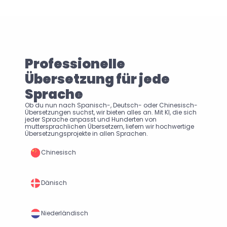
Professionelle 
Übersetzung für jede 
Sprache
Ob du nun nach Spanisch-, Deutsch- oder Chinesisch-
Übersetzungen suchst, wir bieten alles an. Mit KI, die sich 
jeder Sprache anpasst und Hunderten von 
muttersprachlichen Übersetzern, liefern wir hochwertige 
Übersetzungsprojekte in allen Sprachen.
Chinesisch
Dänisch
Niederländisch