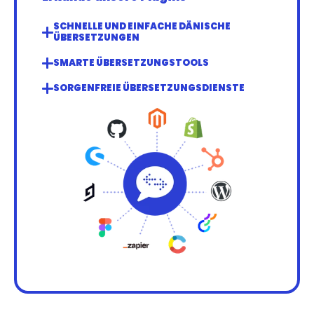
SCHNELLE UND EINFACHE DÄNISCHE 
ÜBERSETZUNGEN
SMARTE ÜBERSETZUNGSTOOLS
SORGENFREIE ÜBERSETZUNGSDIENSTE