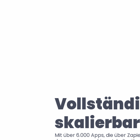
Vollständi
skalierba
Mit über 6.000 Apps, die über Zapie