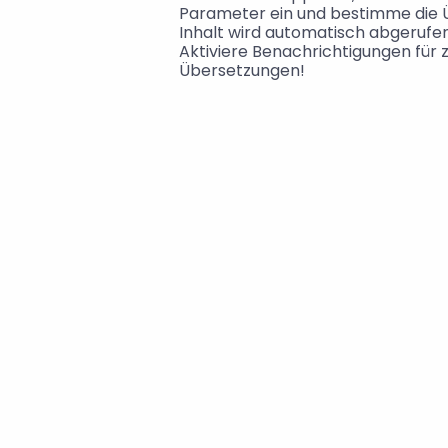
Parameter ein und bestimme die Ü
Inhalt wird automatisch abgerufen,
Aktiviere Benachrichtigungen für 
Übersetzungen!