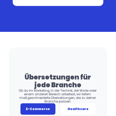
Übersetzungen für 
jede Branche
Ob du im Marketing, in der Technik, der Mode oder 
einem anderen Bereich arbeitest, wir liefern 
maßgeschneiderte Übersetzungen, die zu deiner 
Branche passen.
E-Commerce
Healthcare