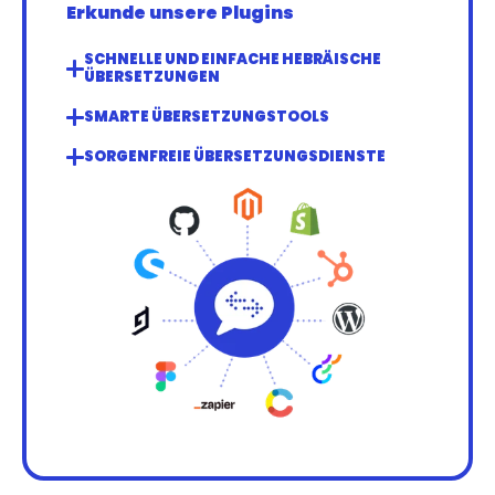
Erkunde unsere Plugins
SCHNELLE UND EINFACHE HEBRÄISCHE 
ÜBERSETZUNGEN
SMARTE ÜBERSETZUNGSTOOLS
SORGENFREIE ÜBERSETZUNGSDIENSTE