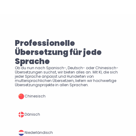
Professionelle 
Übersetzung für jede 
Sprache
Ob du nun nach Spanisch-, Deutsch- oder Chinesisch-
Übersetzungen suchst, wir bieten alles an. Mit KI, die sich 
jeder Sprache anpasst und Hunderten von 
muttersprachlichen Übersetzern, liefern wir hochwertige 
Übersetzungsprojekte in allen Sprachen.
Chinesisch
Dänisch
Niederländisch