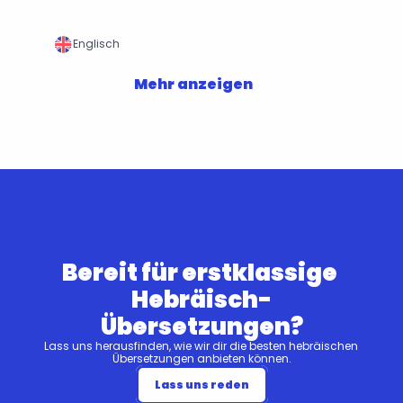
Englisch
Mehr anzeigen
Bereit für erstklassige 
Hebräisch-
Übersetzungen?
Lass uns herausfinden, wie wir dir die besten hebräischen 
Übersetzungen anbieten können.
Lass uns reden