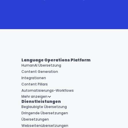
Language Operations Platform
HumanAI Übersetzung
Content Generation
Integrationen
Content Pillars
Automatisierungs-Workflows
Mehr anzeigen
Dienstleistungen
Beglaubigte Übersetzung
Dringende Übersetzungen
Übersetzungen
Webseitenübersetzungen