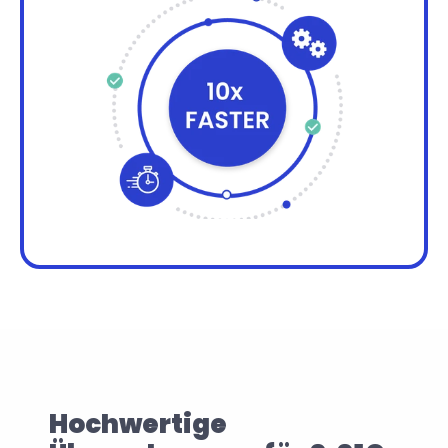
Hochwertige 