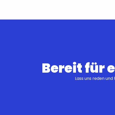
Bereit für
Lass uns reden und 