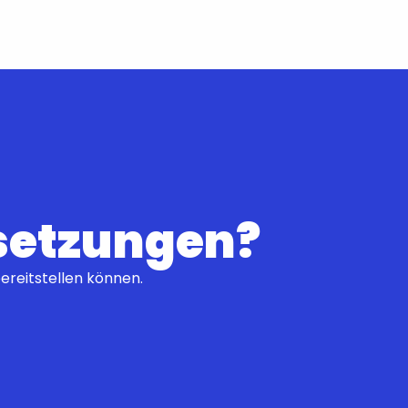
rsetzungen?
ereitstellen können.