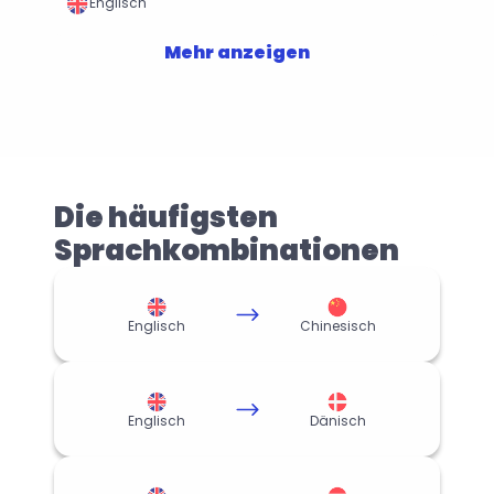
Englisch
Mehr anzeigen
Die häufigsten 
Sprachkombinationen
Englisch
Chinesisch
Englisch
Dänisch