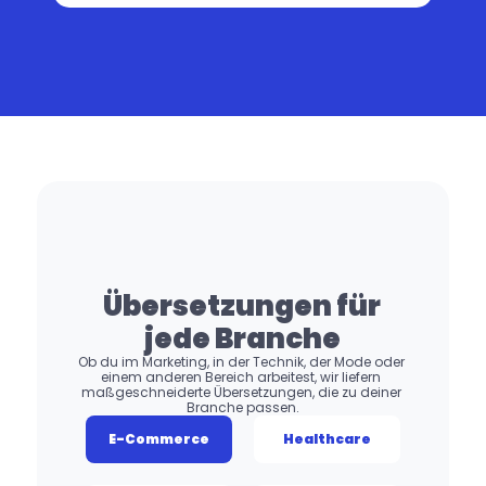
Übersetzungen für 
jede Branche
Ob du im Marketing, in der Technik, der Mode oder 
einem anderen Bereich arbeitest, wir liefern 
maßgeschneiderte Übersetzungen, die zu deiner 
Branche passen.
E-Commerce
Healthcare