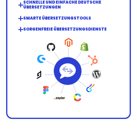
SCHNELLE UND EINFACHE DEUTSCHE 
ÜBERSETZUNGEN
SMARTE ÜBERSETZUNGSTOOLS
SORGENFREIE ÜBERSETZUNGSDIENSTE