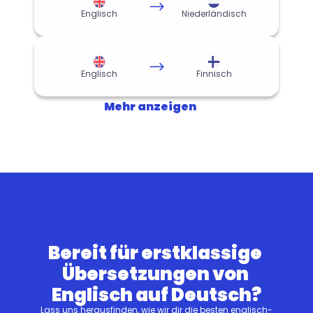
Englisch
Niederländisch
Englisch
Finnisch
Mehr anzeigen
Bereit für erstklassige 
Übersetzungen von 
Englisch auf Deutsch?
Lass uns herausfinden, wie wir dir die besten englisch-