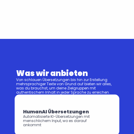
Was wir anbieten
Von schlauen Übersetzungen bis hin zur Erstellung 
mehrsprachiger Texte von Grund auf bieten wir alles, 
was du brauchst, um deine Zielgruppen mit 
authentischem Inhalt in jeder Sprache zu erreichen.
HumanAI Übersetzungen
Automatisierte KI-Übersetzungen mit 
menschlichem Input, wo es darauf 
ankommt