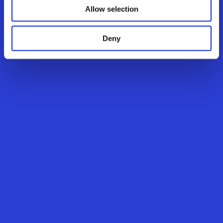
Allow selection
Deny