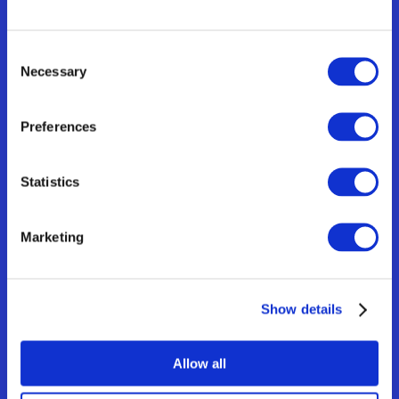
Consent
Necessary
Selection
Preferences
Statistics
Marketing
Show details
Allow all