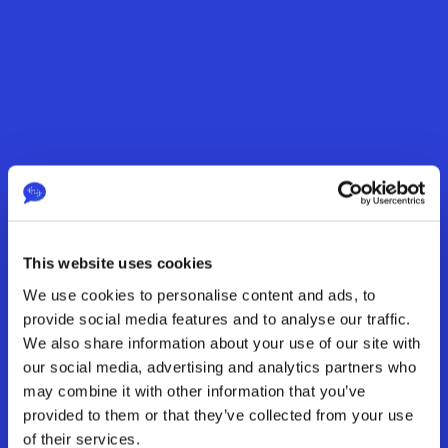
This website uses cookies
We use cookies to personalise content and ads, to
provide social media features and to analyse our traffic.
We also share information about your use of our site with
our social media, advertising and analytics partners who
may combine it with other information that you’ve
provided to them or that they’ve collected from your use
of their services.