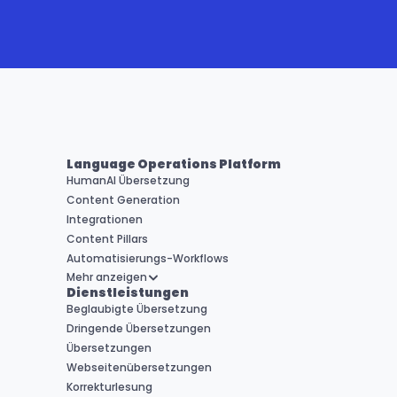
Language Operations Platform
HumanAI Übersetzung
Content Generation
Integrationen
Content Pillars
Automatisierungs-Workflows
Mehr anzeigen
Dienstleistungen
Beglaubigte Übersetzung
Dringende Übersetzungen
Übersetzungen
Webseitenübersetzungen
Korrekturlesung