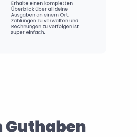
Erhalte einen kompletten 
Überblick über all deine 
Ausgaben an einem Ort. 
Zahlungen zu verwalten und 
Rechnungen zu verfolgen ist 
super einfach.
n Guthaben 