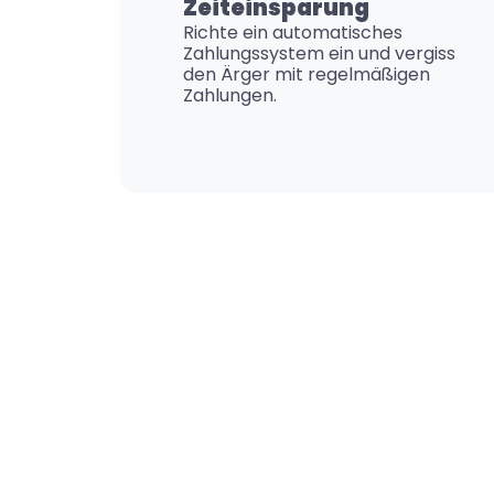
Zeiteinsparung
Richte ein automatisches 
Zahlungssystem ein und vergiss 
den Ärger mit regelmäßigen 
Zahlungen.