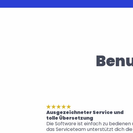
Benu
Ausgezeichneter Service und 
tolle Übersetzung
Die Software ist einfach zu bedienen 
das Serviceteam unterstützt dich die