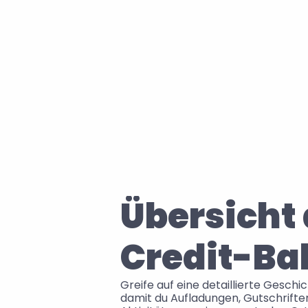
Übersicht 
Credit-Ba
Greife auf eine detaillierte Geschi
damit du Aufladungen, Gutschriften