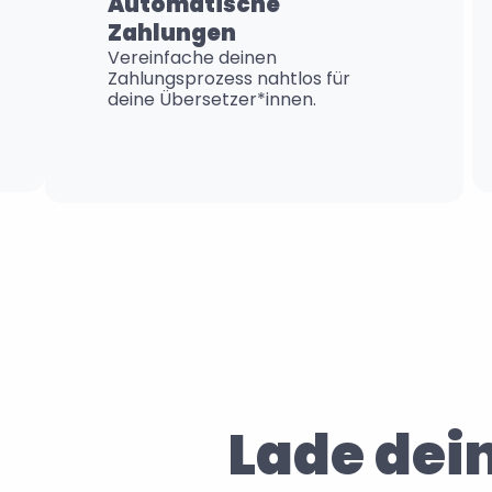
Automatische 
Zahlungen
Vereinfache deinen 
Zahlungsprozess nahtlos für 
deine Übersetzer*innen.
Lade dei