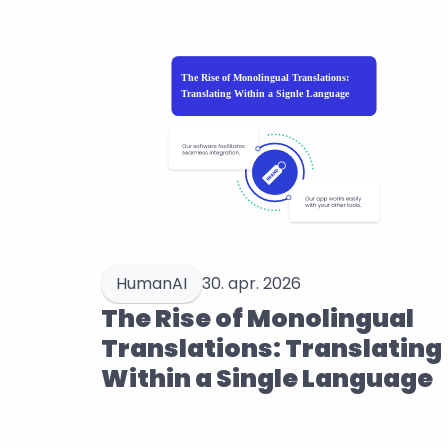
HumanAI
30. apr. 2026
The Rise of Monolingual 
Translations: Translating 
Within a Single Language